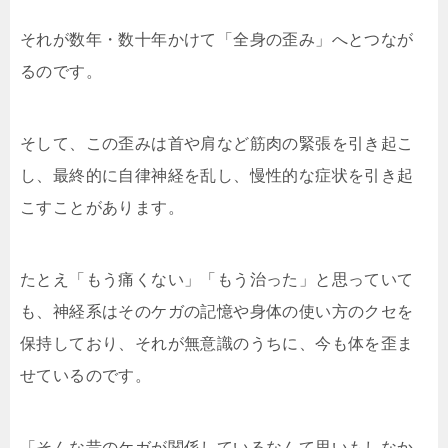
それが数年・数十年かけて「全身の歪み」へとつなが
るのです。
そして、この歪みは首や肩など筋肉の緊張を引き起こ
し、最終的に自律神経を乱し、慢性的な症状を引き起
こすことがあります。
たとえ「もう痛くない」「もう治った」と思っていて
も、神経系はそのケガの記憶や身体の使い方のクセを
保持しており、それが無意識のうちに、今も体を歪ま
せているのです。
「そんな昔のケガが関係しているなんて思いもしなか