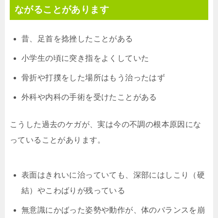
ながることがあります
昔、足首を捻挫したことがある
小学生の頃に突き指をよくしていた
骨折や打撲をした場所はもう治ったはず
外科や内科の手術を受けたことがある
こうした過去のケガが、実は今の不調の根本原因にな
っていることがあります。
表面はきれいに治っていても、深部にはしこり（硬
結）やこわばりが残っている
無意識にかばった姿勢や動作が、体のバランスを崩