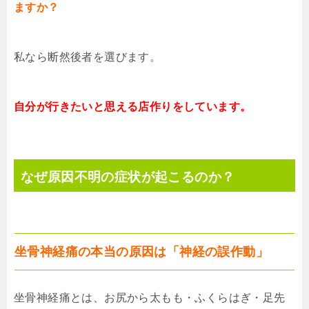
ますか？
私なら断然後者を選びます。
自分が行きたいと思える店作りをしています。
なぜ原因不明の症状が起こるのか？
坐骨神経痛の本当の原因は「神経の誤作動」
坐骨神経痛とは、お尻から太もも・ふくらはぎ・足先