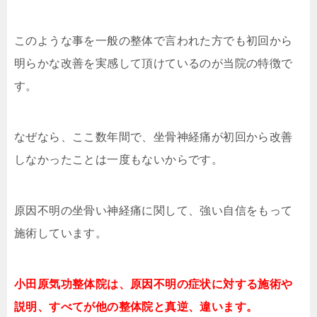
このような事を一般の整体で言われた方でも初回から
明らかな改善を実感して頂けているのが当院の特徴で
す。
なぜなら、ここ数年間で、坐骨神経痛が初回から改善
しなかったことは一度もないからです。
原因不明の坐骨い神経痛に関して、強い自信をもって
施術しています。
小田原気功整体院は、原因不明の症状に対する施術や
説明、すべてが他の整体院と真逆、違います。