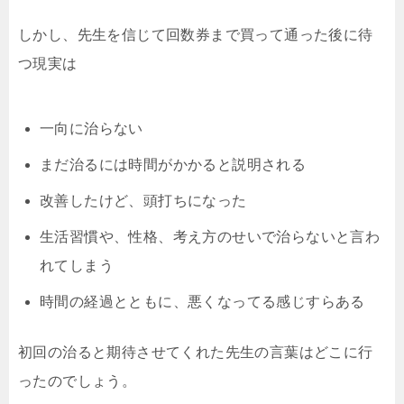
しかし、先生を信じて回数券まで買って通った後に待
つ現実は
一向に治らない
まだ治るには時間がかかると説明される
改善したけど、頭打ちになった
生活習慣や、性格、考え方のせいで治らないと言わ
れてしまう
時間の経過とともに、悪くなってる感じすらある
初回の治ると期待させてくれた先生の言葉はどこに行
ったのでしょう。