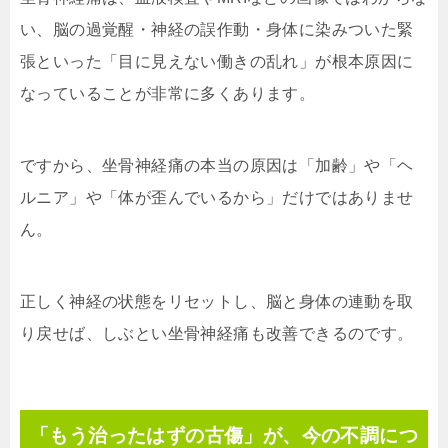
い、脳の過覚醒・神経の誤作動・身体に染みついた緊
張といった「目に見えない働きの乱れ」が根本原因に
なっていることが非常に多くあります。
ですから、坐骨神経痛の本当の原因は「加齢」や「ヘ
ルニア」や「体が歪んでいるから」だけではありませ
ん。
正しく神経の状態をリセットし、脳と身体の連動を取
り戻せば、しぶとい坐骨神経痛も改善できるのです。
「もう治ったはずの古傷」が、今の不調につ