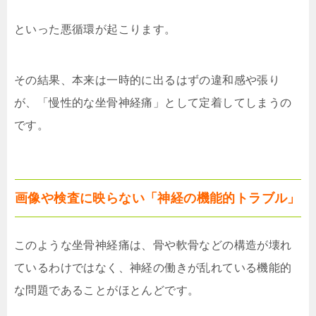
といった悪循環が起こります。
その結果、本来は一時的に出るはずの違和感や張り
が、「慢性的な坐骨神経痛」として定着してしまうの
です。
画像や検査に映らない「神経の機能的トラブル」
このような坐骨神経痛は、骨や軟骨などの構造が壊れ
ているわけではなく、神経の働きが乱れている機能的
な問題であることがほとんどです。