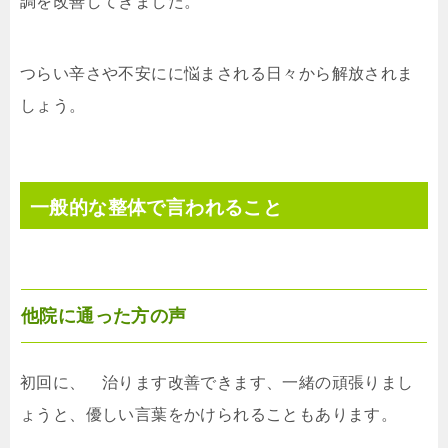
調を改善してきました。
つらい辛さや不安にに悩まされる日々から解放されま
しょう。
一般的な整体で言われること
他院に通った方の声
初回に、 治ります改善できます、一緒の頑張りまし
ょうと、優しい言葉をかけられることもあります。