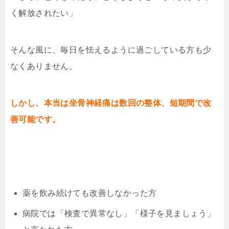
く解放されたい」
そんな風に、毎日を怯えるように過ごしている方も少
なくありません。
しかし、本当は坐骨神経痛は数回の整体、短期間で改
善可能です。
薬を飲み続けても改善しなかった方
病院では「検査で異常なし」「様子を見ましょう」