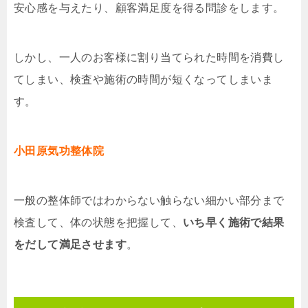
安心感を与えたり、顧客満足度を得る問診をします。
しかし、一人のお客様に割り当てられた時間を消費し
てしまい、検査や施術の時間が短くなってしまいま
す。
小田原気功整体院
一般の整体師ではわからない触らない細かい部分まで
検査して、体の状態を把握して、
いち早く施術で結果
をだして満足させます
。