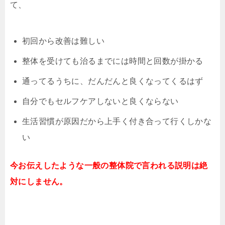
て、
初回から改善は難しい
整体を受けても治るまでには時間と回数が掛かる
通ってるうちに、だんだんと良くなってくるはず
自分でもセルフケアしないと良くならない
生活習慣が原因だから上手く付き合って行くしかな
い
今お伝えしたような一般の整体院で言われる説明は絶
対にしません。