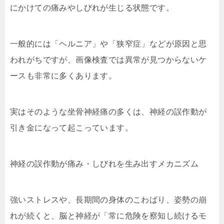
にかけての痛みやしびれが生じる状態です。
一般的には「ヘルニア」や「狭窄症」などが原因と思
われがちですが、画像検査では異常が見つからないケ
ースも非常に多くあります。
実はそのような坐骨神経痛の多くは、神経の誤作動が
引き金になって起こっています。
神経の誤作動が痛み・しびれを生み出すメカニズム
強いストレスや、長期間の身体のこわばり、姿勢の崩
れが続くと、脳と神経が「常に危険を察知し続けるモ