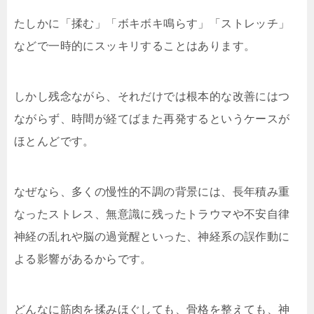
たしかに「揉む」「ボキボキ鳴らす」「ストレッチ」
などで一時的にスッキリすることはあります。
しかし残念ながら、それだけでは根本的な改善にはつ
ながらず、時間が経てばまた再発するというケースが
ほとんどです。
なぜなら、多くの慢性的不調の背景には、長年積み重
なったストレス、無意識に残ったトラウマや不安自律
神経の乱れや脳の過覚醒といった、神経系の誤作動に
よる影響があるからです。
どんなに筋肉を揉みほぐしても、骨格を整えても、神