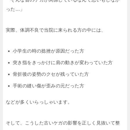
った…」
実際、体調不良で当院に来られる方の中には、
小学生の時の捻挫が原因だった方
突き指をきっかけに肩の動きが変わっていた方
骨折後の姿勢のクセが残っていた方
手術の縫い傷が歪みの元だった方
などが多くいらっしゃいます。
そして、こうした古いケガの影響を正しく見抜いて整