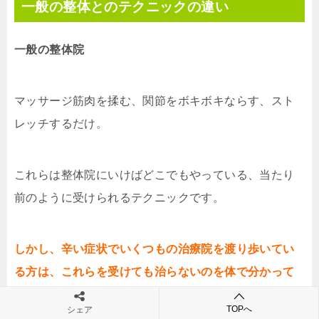
一般の整体とのテクニックの違い
一般の整体院
マッサージ筋肉を揉む、関節をボキボキならす、スト
レッチするだけ。
これらは整体院にいけばどこでもやっている、当たり
前のように受けられるテクニックです。
しかし、辛い症状でいくつもの治療院を渡り歩いてい
る方は、これらを受けても治らないのを体で分かって
います。
TOPへ
シェア