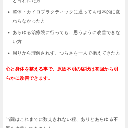
と言われた方
整体・カイロプラクティックに通っても根本的に変
わらなかった方
あらゆる治療院に行っても、思うように改善できな
い方
周りから理解されず、つらさを一人で抱えてきた方
心と身体を整える事で、原因不明の症状は初回から明
らかに改善できます。
当院はこれまでに数えきれない程、ありとあらゆる不