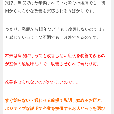
実際、当院では数年悩まれていた坐骨神経痛でも、初
回から明らかな改善を実感される方ばかりです。
つまり、発症から10年など「もう改善しないのでは」
と感じているような不調でも、改善できるのです。
本来は病院に行っても改善しない症状を改善できるの
が整体の醍醐味なので、改善させられて当たり前。
改善させられないのがおかしいのです。
すぐ治らない・通わせる前提で説明し始めるお店と、
ポジティブな説明で卒業を提供するお店どっちを選び