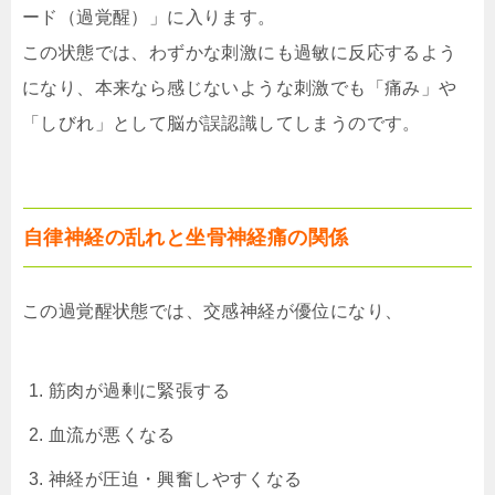
ード（過覚醒）」に入ります。
この状態では、わずかな刺激にも過敏に反応するよう
になり、本来なら感じないような刺激でも「痛み」や
「しびれ」として脳が誤認識してしまうのです。
自律神経の乱れと坐骨神経痛の関係
この過覚醒状態では、交感神経が優位になり、
筋肉が過剰に緊張する
血流が悪くなる
神経が圧迫・興奮しやすくなる