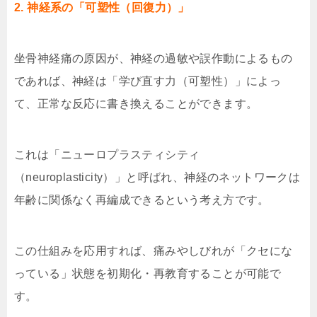
2. 神経系の「可塑性（回復力）」
坐骨神経痛の原因が、神経の過敏や誤作動によるもの
であれば、神経は「学び直す力（可塑性）」によっ
て、正常な反応に書き換えることができます。
これは「ニューロプラスティシティ
（neuroplasticity）」と呼ばれ、神経のネットワークは
年齢に関係なく再編成できるという考え方です。
この仕組みを応用すれば、痛みやしびれが「クセにな
っている」状態を初期化・再教育することが可能で
す。