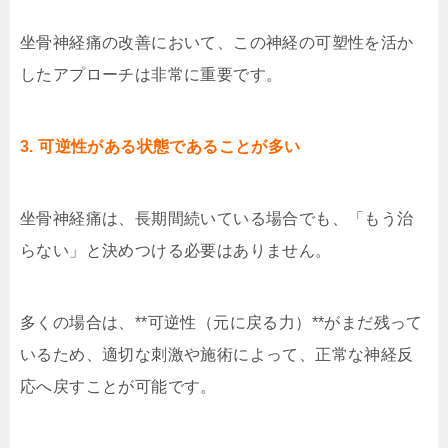
坐骨神経痛の改善において、この神経の可塑性を活か
したアプローチは非常に重要です。
3. 可逆性がある状態であることが多い
坐骨神経痛は、長期間続いている場合でも、「もう治
らない」と決めつける必要はありません。
多くの場合は、**可逆性（元に戻る力）**がまだ残って
いるため、適切な刺激や施術によって、正常な神経反
応へ戻すことが可能です。