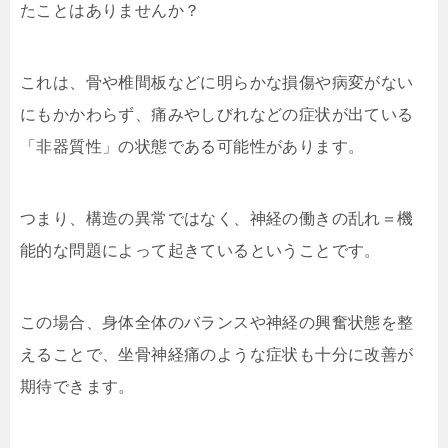
たことはありませんか？
これは、骨や椎間板などに明らかな損傷や病変がない
にもかかわらず、痛みやしびれなどの症状が出ている
「非器質性」の状態である可能性があります。
つまり、構造の異常ではなく、神経の働きの乱れ＝機
能的な問題によって起きているということです。
この場合、身体全体のバランスや神経の興奮状態を整
えることで、坐骨神経痛のような症状も十分に改善が
期待できます。