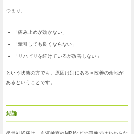
つまり、
「痛み止めが効かない」
「牽引しても良くならない」
「リハビリを続けているが改善しない」
という状態の方でも、原因は別にある＝改善の余地が
あるということです。
結論
坐骨神経痛は、血液検査やMRIなどの画像ではわからな