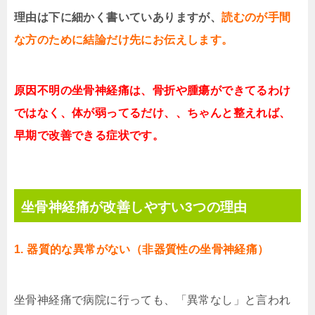
理由は下に細かく書いていありますが、
読むのが手間
な方のために結論だけ先にお伝えします。
原因不明の坐骨神経痛は、骨折や腫瘍ができてるわけ
ではなく、体が弱ってるだけ、、ちゃんと整えれば、
早期で改善できる症状です。
坐骨神経痛が改善しやすい3つの理由
1. 器質的な異常がない（非器質性の坐骨神経痛）
坐骨神経痛で病院に行っても、「異常なし」と言われ