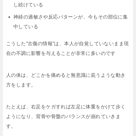
し続けている
神経の過敏さや反応パターンが、今もその部位に集
中している
こうした“古傷の情報”は、本人が自覚していないまま現
在の不調に影響を与えることが非常に多いのです
人の体は、どこかを痛めると無意識に庇うような動き
方をします。
たとえば、右足をケガすれば左足に体重をかけて歩く
ようになり、背骨や骨盤のバランスが崩れていきま
す。