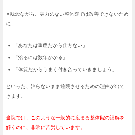
✴︎残念ながら、実力のない整体院では改善できないため
に、
「あなたは重症だから仕方ない」
「治るには数年かかる」
「体質だからうまく付き合っていきましょう」
といった、治らないまま通院させるための理由が出て
きます。
当院では、このような一般的に広まる整体院の誤解を
解くのに、非常に苦労しています。