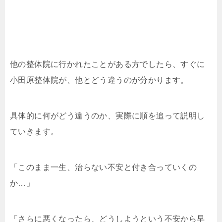
他の整体院に行かれたことがある方でしたら、すぐに
小田原整体院が、他とどう違うのが分かります。
具体的に何がどう違うのか、実際に順を追って説明し
ていきます。
「このまま一生、治らない不安と付き合っていくの
か…」
「さらに悪くなったら、どうしようという不安から早