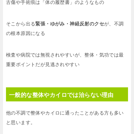
古傷や手術痕は「体の履歴書」のようなもの
そこから出る
緊張・ゆがみ・神経反射のクセ
が、不調
の根本原因になる
検査や病院では無視されやすいが、整体・気功では最
重要ポイントだが見逃されやすい
一般的な整体やカイロでは治らない理由
他の不調で整体やカイロに通ったことがある方も多い
と思います。