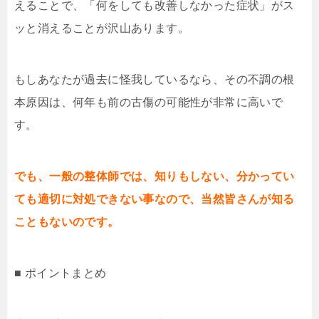
えることで、「何をしても改善しなかった症状」がス
ッと消えることが沢山あります。
もしあなたが過去に怪我しているなら、その不調の根
本原因は、何年も前の古傷の可能性が非常に高いで
す。
でも、一般の整体師では、知りもしない、分かってい
ても適切に対処できない事なので、当然皆さんが知る
こともないのです。
■ ポイントまとめ