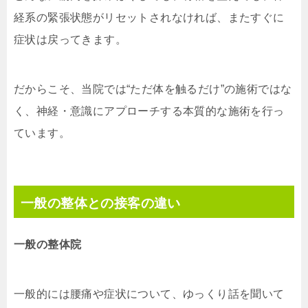
経系の緊張状態がリセットされなければ、またすぐに
症状は戻ってきます。
だからこそ、当院では“ただ体を触るだけ”の施術ではな
く、神経・意識にアプローチする本質的な施術を行っ
ています。
一般の整体との接客の違い
一般の整体院
一般的には腰痛や症状について、ゆっくり話を聞いて