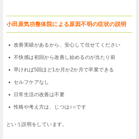
小田原気功整体院による原因不明の症状の説明
改善実績があるから、安心して任せてください
不快感は初回から改善し始めるのが当たり前
早ければ5回ほど1か月か2か月で卒業できる
セルフケアなし
日常生活の改善は不要
性格や考え方は、じつは○○です
という説明をしています。